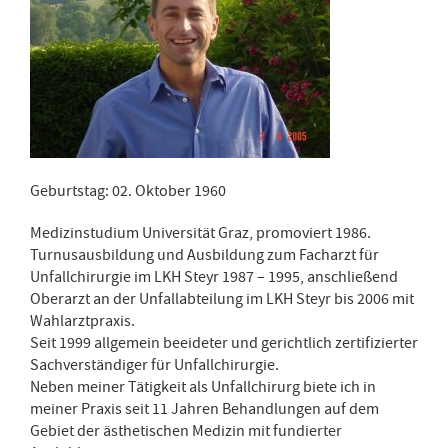
Geburtstag: 02. Oktober 1960
Medizinstudium Universität Graz, promoviert 1986.
Turnusausbildung und Ausbildung zum Facharzt für
Unfallchirurgie im LKH Steyr 1987 – 1995, anschließend
Oberarzt an der Unfallabteilung im LKH Steyr bis 2006 mit
Wahlarztpraxis.
Seit 1999 allgemein beeideter und gerichtlich zertifizierter
Sachverständiger für Unfallchirurgie.
Neben meiner Tätigkeit als Unfallchirurg biete ich in
meiner Praxis seit 11 Jahren Behandlungen auf dem
Gebiet der ästhetischen Medizin mit fundierter