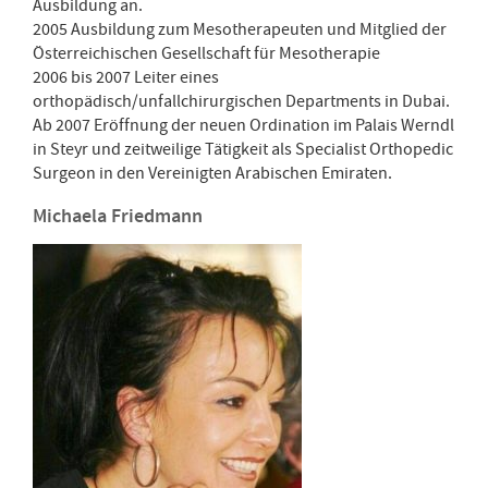
Ausbildung an.
2005 Ausbildung zum Mesotherapeuten und Mitglied der
Österreichischen Gesellschaft für Mesotherapie
2006 bis 2007 Leiter eines
orthopädisch/unfallchirurgischen Departments in Dubai.
Ab 2007 Eröffnung der neuen Ordination im Palais Werndl
in Steyr und zeitweilige Tätigkeit als Specialist Orthopedic
Surgeon in den Vereinigten Arabischen Emiraten.
Michaela Friedmann